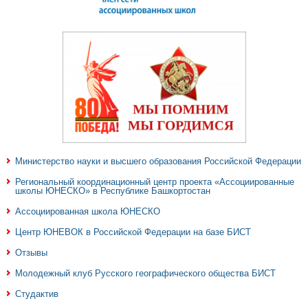
Министерство науки и высшего образования Российской Федерации
Региональный координационный центр проекта «Ассоциированные
школы ЮНЕСКО» в Республике Башкортостан
Ассоциированная школа ЮНЕСКО
Центр ЮНЕВОК в Российской Федерации на базе БИСТ
Отзывы
Молодежный клуб Русского географического общества БИСТ
Студактив