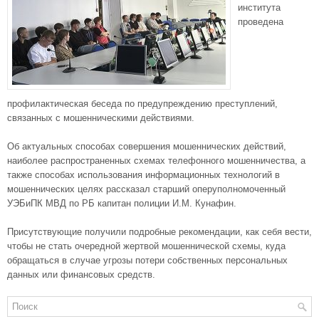
института
проведена
профилактическая беседа по предупреждению преступлений,
связанных с мошенническими действиями.
Об актуальных способах совершения мошеннических действий,
наиболее распространенных схемах телефонного мошенничества, а
также способах использования информационных технологий в
мошеннических целях рассказал старший оперуполномоченный
УЭБиПК МВД по РБ капитан полиции И.М. Кунафин.
Присутствующие получили подробные рекомендации, как себя вести,
чтобы не стать очередной жертвой мошеннической схемы, куда
обращаться в случае угрозы потери собственных персональных
данных или финансовых средств.