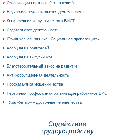
Организации-партнеры (соглашения)
Научно-исследовательская деятельность
Конференции и круглые столы БИСТ
Издательская деятельность
Юридическая клиника «Социальная правозащита»
Ассоциация родителей
Ассоциация выпускников
Благотворительный взнос на развитие
Антикоррупционная деятельность
Профилактика мошенничества
Первичная профсоюзная организация работников БИСТ
«Урал-батыр» – достояние человечества