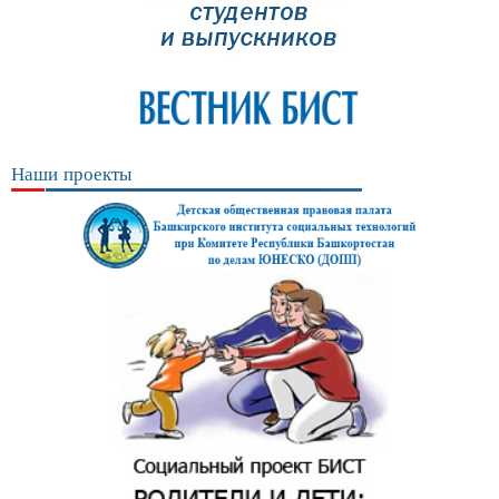
Наши проекты