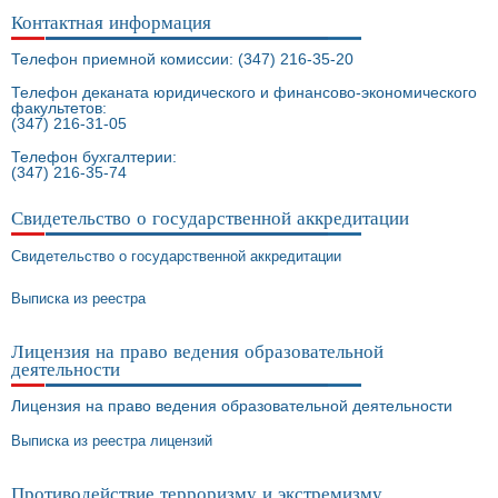
Контактная информация
Телефон приемной комиссии: (347) 216-35-20
Телефон деканата юридического и финансово-экономического
факультетов:
(347) 216-31-05
Телефон бухгалтерии:
(347) 216-35-74
Свидетельство о государственной аккредитации
Свидетельство о государственной аккредитации
Выписка из реестра
Лицензия на право ведения образовательной
деятельности
Лицензия на право ведения образовательной деятельности
Выписка из реестра лицензий
Противодействие терроризму и экстремизму