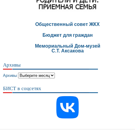
Общественный совет ЖКХ
Бюджет для граждан
Мемориальный Дом-музей
С.Т. Аксакова
Архивы
Архивы
БИСТ в соцсетях