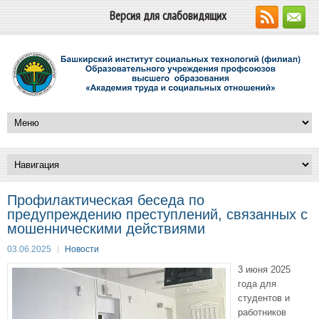
Версия для слабовидящих
Профилактическая беседа по
предупреждению преступлений, связанных с
мошенническими действиями
03.06.2025
Новости
3 июня 2025
года для
студентов и
работников