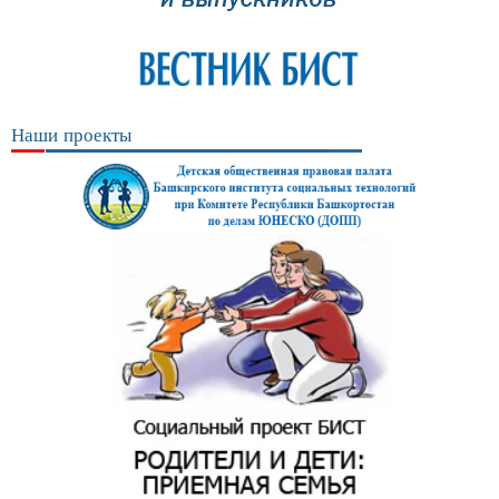
Наши проекты