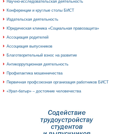
Научно-исследовательская деятельность
Конференции и круглые столы БИСТ
Издательская деятельность
Юридическая клиника «Социальная правозащита»
Ассоциация родителей
Ассоциация выпускников
Благотворительный взнос на развитие
Антикоррупционная деятельность
Профилактика мошенничества
Первичная профсоюзная организация работников БИСТ
«Урал-батыр» – достояние человечества