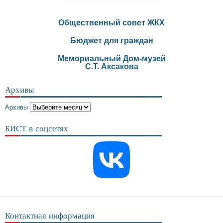
Общественный совет ЖКХ
Бюджет для граждан
Мемориальный Дом-музей
С.Т. Аксакова
Архивы
Архивы
БИСТ в соцсетях
Контактная информация