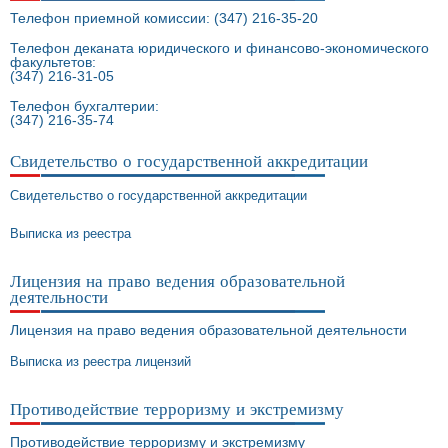
Телефон приемной комиссии: (347) 216-35-20
Телефон деканата юридического и финансово-экономического
факультетов:
(347) 216-31-05
Телефон бухгалтерии:
(347) 216-35-74
Свидетельство о государственной аккредитации
Свидетельство о государственной аккредитации
Выписка из реестра
Лицензия на право ведения образовательной
деятельности
Лицензия на право ведения образовательной деятельности
Выписка из реестра лицензий
Противодействие терроризму и экстремизму
Противодействие терроризму и экстремизму