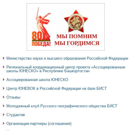
Министерство науки и высшего образования Российской Федерации
Региональный координационный центр проекта «Ассоциированные
школы ЮНЕСКО» в Республике Башкортостан
Ассоциированная школа ЮНЕСКО
Центр ЮНЕВОК в Российской Федерации на базе БИСТ
Отзывы
Молодежный клуб Русского географического общества БИСТ
Студактив
Организации-партнеры (соглашения)