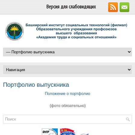
Версия для слабовидящих
Портфолио выпускника
Положение о портфолио
(фото обязательно)