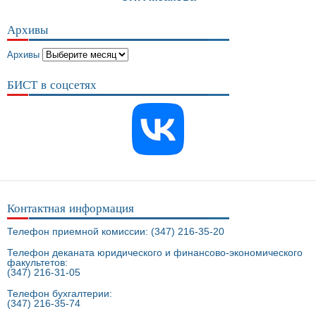
Архивы
Архивы
БИСТ в соцсетях
Контактная информация
Телефон приемной комиссии: (347) 216-35-20
Телефон деканата юридического и финансово-экономического
факультетов:
(347) 216-31-05
Телефон бухгалтерии:
(347) 216-35-74