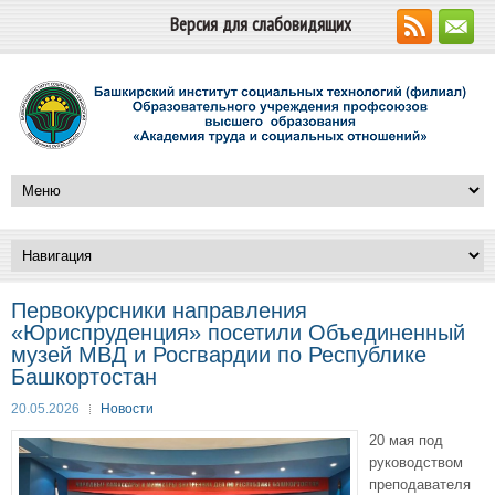
Версия для слабовидящих
Первокурсники направления
«Юриспруденция» посетили Объединенный
музей МВД и Росгвардии по Республике
Башкортостан
20.05.2026
Новости
20 мая под
руководством
преподавателя