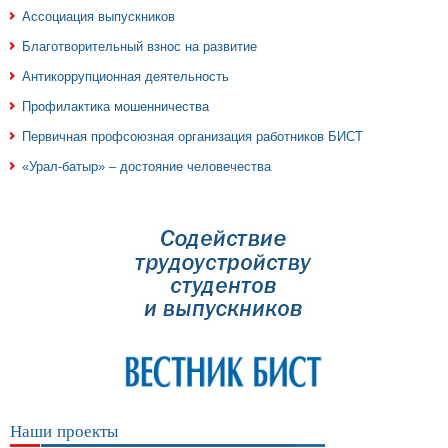
Ассоциация выпускников
Благотворительный взнос на развитие
Антикоррупционная деятельность
Профилактика мошенничества
Первичная профсоюзная организация работников БИСТ
«Урал-батыр» – достояние человечества
Наши проекты