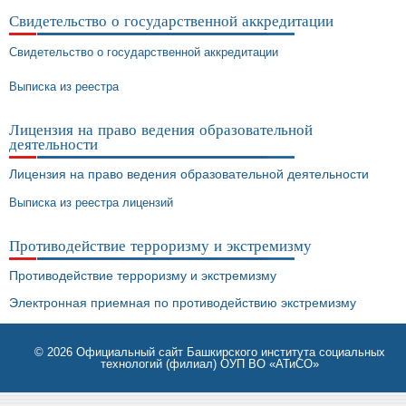
Свидетельство о государственной аккредитации
Свидетельство о государственной аккредитации
Выписка из реестра
Лицензия на право ведения образовательной
деятельности
Лицензия на право ведения образовательной деятельности
Выписка из реестра лицензий
Противодействие терроризму и экстремизму
Противодействие терроризму и экстремизму
Электронная приемная по противодействию экстремизму
© 2026
Официальный сайт Башкирского института социальных
технологий (филиал) ОУП ВО «АТиСО»