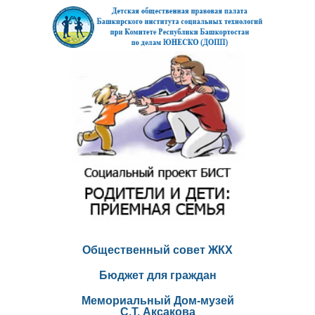
Общественный совет ЖКХ
Бюджет для граждан
Мемориальный Дом-музей
С.Т. Аксакова