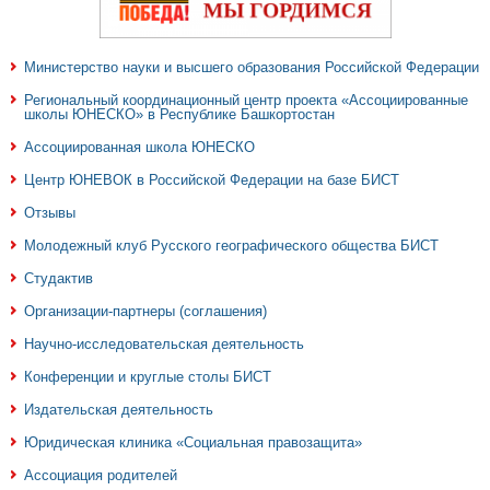
Министерство науки и высшего образования Российской Федерации
Региональный координационный центр проекта «Ассоциированные
школы ЮНЕСКО» в Республике Башкортостан
Ассоциированная школа ЮНЕСКО
Центр ЮНЕВОК в Российской Федерации на базе БИСТ
Отзывы
Молодежный клуб Русского географического общества БИСТ
Студактив
Организации-партнеры (соглашения)
Научно-исследовательская деятельность
Конференции и круглые столы БИСТ
Издательская деятельность
Юридическая клиника «Социальная правозащита»
Ассоциация родителей