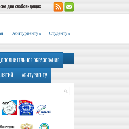
сия для слабовидящих
ая
Абитуриенту
Студенту
»
»
ДОПОЛНИТЕЛЬНОЕ ОБРАЗОВАНИЕ
АНЯТИЙ
АБИТУРИЕНТУ