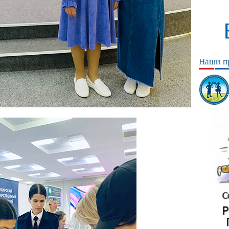
Наши п