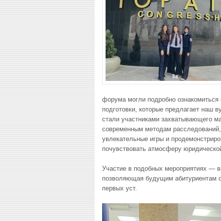
форума могли подробно ознакомиться
подготовки, которые предлагает наш в
стали участниками захватывающего мас
современным методам расследований, 
увлекательные игры и продемонстриро
почувствовать атмосферу юридическо
Участие в подобных мероприятиях — в
позволяющая будущим абитуриентам сд
первых уст.