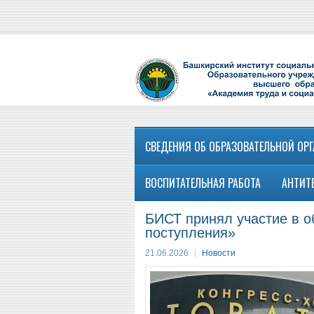
СВЕДЕНИЯ ОБ ОБРАЗОВАТЕЛЬНОЙ ОР
ВОСПИТАТЕЛЬНАЯ РАБОТА
АНТИТ
БИСТ принял участие в 
поступления»
21.06.2026
Новости