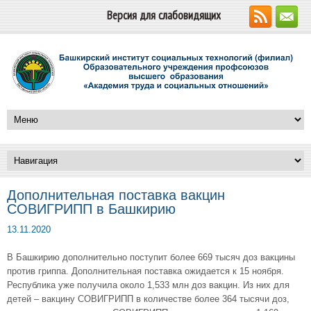
Версия для слабовидящих
Дополнительная поставка вакцин
СОВИГРИПП в Башкирию
13.11.2020
В Башкирию дополнительно поступит более 669 тысяч доз вакцины
против гриппа. Дополнительная поставка ожидается к 15 ноября.
Республика уже получила около 1,533 млн доз вакцин. Из них для
детей – вакцину СОВИГРИПП в количестве более 364 тысячи доз,