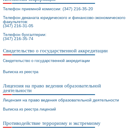
Телефон приемной комиссии: (347) 216-35-20
Телефон деканата юридического и финансово-экономического
факультетов:
(347) 216-31-05
Телефон бухгалтерии:
(347) 216-35-74
Свидетельство о государственной аккредитации
Свидетельство о государственной аккредитации
Выписка из реестра
Лицензия на право ведения образовательной
деятельности
Лицензия на право ведения образовательной деятельности
Выписка из реестра лицензий
Противодействие терроризму и экстремизму