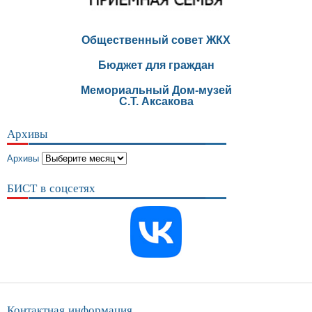
Общественный совет ЖКХ
Бюджет для граждан
Мемориальный Дом-музей
С.Т. Аксакова
Архивы
Архивы
БИСТ в соцсетях
Контактная информация