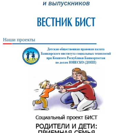
Наши проекты