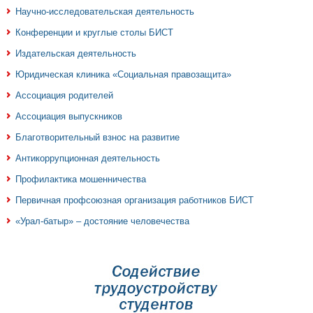
Научно-исследовательская деятельность
Конференции и круглые столы БИСТ
Издательская деятельность
Юридическая клиника «Социальная правозащита»
Ассоциация родителей
Ассоциация выпускников
Благотворительный взнос на развитие
Антикоррупционная деятельность
Профилактика мошенничества
Первичная профсоюзная организация работников БИСТ
«Урал-батыр» – достояние человечества