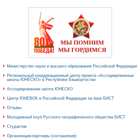
Министерство науки и высшего образования Российской Федерации
Региональный координационный центр проекта «Ассоциированные
школы ЮНЕСКО» в Республике Башкортостан
Ассоциированная школа ЮНЕСКО
Центр ЮНЕВОК в Российской Федерации на базе БИСТ
Отзывы
Молодежный клуб Русского географического общества БИСТ
Студактив
Организации-партнеры (соглашения)