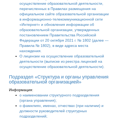
осуществление образовательной деятельности,
перечисленных в Правилах размещения на
официальном сайте образовательной организации
в информационно-телекоммуникационной сети
«Интернет» и обновления информации об
образовательной организации, утвержденных
постановлением Правительства Российской
Федерации от 20 октября 2021 г. № 1802 (далее —
Правила № 1802), в виде адреса места
нахождения.
О лицензии на осуществление образовательной
деятельности (выписке из реестра лицензий на
осуществление образовательной деятельности).
Подраздел «Структура и органы управления
образовательной организацией»
Информация:
о наименовании структурного подразделения
(органа управления);
о фамилиях, именах, отчествах (при наличии) и
должности руководителей структурных
подразделений;