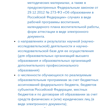
методических материалах, а также в
предусмотренных Федеральным законом от
29.12.2012 № 273-ФЗ «Об образовании в
Российской Федерации» случаях в виде
рабочей программы воспитания,
календарного плана воспитательной работы,
форм аттестации в виде электронного
документа.
о направлениях и результатах научной (научно-
исследовательской) деятельности и научно-
исследовательской базе для ее осуществления
(для образовательных организаций высшего
образования и образовательных организаций
дополнительного профессионального
образования)
о численности обучающихся по реализуемым
образовательным программам за счет бюджетных
ассигнований федерального бюджета, бюджетов
субъектов Российской Федерации, местных
бюджетов и по договорам об образовании за счет
средств физических и (или) юридических лиц (в
виде электронного документа);