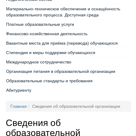
Материально-техническое обеспечение и оснащённость
образовательного процесса. Доступная среда
Платные образовательные услуги
Финансово-хозяйственная деятельность
Вакантные места для приёма (перевода) обучающихся
Стипендии и меры поддержки обучающихся
Международное сотрудничество
Организация питания в образовательной организации
Образовательные стандарты и требования
Абитуриенту
Главная
Сведения об образовательной организации
Сведения об
образовательной