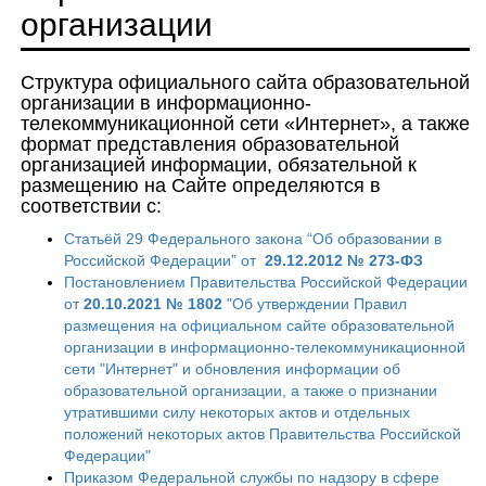
организации
Структура официального сайта образовательной
организации в информационно-
телекоммуникационной сети «Интернет», а также
формат представления образовательной
организацией информации, обязательной к
размещению на Сайте определяются в
соответствии с:
Статьёй 29 Федерального закона “Об образовании в
Российской Федерации” от
29.12.2012 № 273-ФЗ
Постановлением Правительства Российской Федерации
от
20.10.2021 № 1802
"Об утверждении Правил
размещения на официальном сайте образовательной
организации в информационно-телекоммуникационной
сети "Интернет" и обновления информации об
образовательной организации, а также о признании
утратившими силу некоторых актов и отдельных
положений некоторых актов Правительства Российской
Федерации"
Приказом Федеральной службы по надзору в сфере