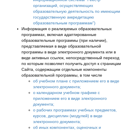
организаций, осуществляющих
образовательную деятельность по имеющим
государственную аккредитацию
образовательным программам")
Информация о реализуемых образовательных
программах, включая адаптированные
образовательные программы (при наличии),
представляемая в виде образовательной
программы в виде электронного документа или в
виде активных ссылок, непосредственный переход
по которым позволяет получить доступ к страницам
Сайта, содержащим отдельные компоненты
образовательной программы, в том числе
об учебном плане с приложением его в виде
электронного документа;
о календарном учебном графике с
приложением его в виде электронного
документа;
о рабочих программах учебных предметов,
курсов, дисциплин (модулей) в виде
электронного документа;
об иных компонентах, оценочных и