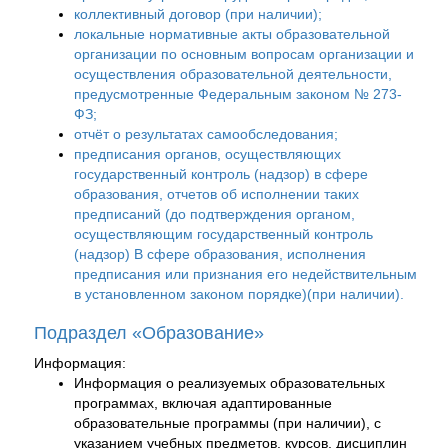
коллективный договор (при наличии);
локальные нормативные акты образовательной
организации по основным вопросам организации и
осуществления образовательной деятельности,
предусмотренные Федеральным законом № 273-
ФЗ;
отчёт о результатах самообследования;
предписания органов, осуществляющих
государственный контроль (надзор) в сфере
образования, отчетов об исполнении таких
предписаний (до подтверждения органом,
осуществляющим государственный контроль
(надзор) B сфере образования, исполнения
предписания или признания его недействительным
в установленном законом порядке)(при наличии).
Подраздел «Образование»
Информация:
Информация о реализуемых образовательных
программах, включая адаптированные
образовательные программы (при наличии), с
указанием учебных предметов, курсов, дисциплин