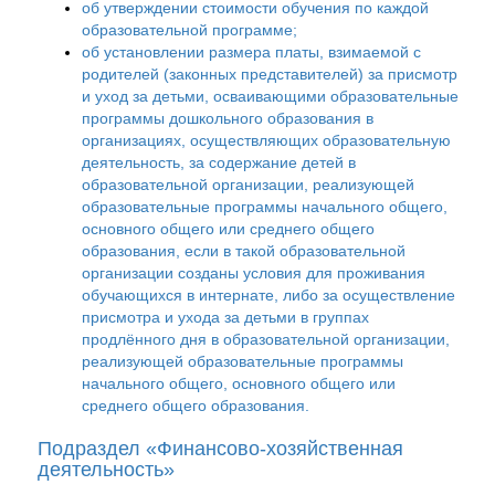
об утверждении стоимости обучения по каждой
образовательной программе;
об установлении размера платы, взимаемой с
родителей (законных представителей) за присмотр
и уход за детьми, осваивающими образовательные
программы дошкольного образования в
организациях, осуществляющих образовательную
деятельность, за содержание детей в
образовательной организации, реализующей
образовательные программы начального общего,
основного общего или среднего общего
образования, если в такой образовательной
организации созданы условия для проживания
обучающихся в интернате, либо за осуществление
присмотра и ухода за детьми в группах
продлённого дня в образовательной организации,
реализующей образовательные программы
начального общего, основного общего или
среднего общего образования.
Подраздел «Финансово-хозяйственная
деятельность»