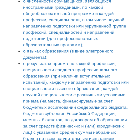
о численности обучающихся, являющихся
иностранными гражданами, по каждой
общеобразовательной программе и каждой
профессии, специальности, в том числе научной,
направлению подготовки или укрупненной группе
профессий, специальностей и направлений
подготовки (для профессиональных
образовательных программ);
о языках образования (в виде электронного
документа);
о результатах приема по каждой профессии,
специальности среднего профессионального
образования (при наличии вступительных
испытаний), каждому направлению подготовки или
специальности высшего образования, каждой
научной специальности с различными условиями
приема (на места, финансируемые за счет
бюджетных ассигнований федерального бюджета,
бюджетов субъектов Российской Федерации,
местных бюджетов, по договорам об образовании
за счет средств физических и (или) юридических
лиц) с указанием средней суммы набранных
баллов по всем вступительным испытаниям