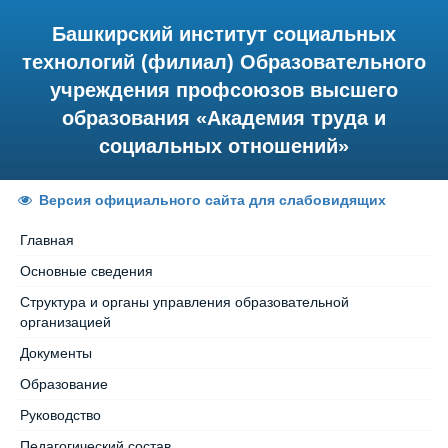
Башкирский институт социальных
технологий (филиал) Образовательного
учреждения профсоюзов высшего
образования «Академия труда и
социальных отношений»
Версия официального сайта для слабовидящих
Главная
Основные сведения
Структура и органы управления образовательной
организацией
Документы
Образование
Руководство
Педагогический состав