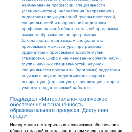
наименование профессии, специальности
(специальностей), направления (направлений)
подготовки или укрупненной группы профессий,
специальностей и направлений подготовки
профессиональной образовательной программы
высшего образования по программам
бакалавриата, программам специалитета,
программам магистратуры, программам
ординатуры и программам ассистентуры-
стажировки, шифр и наименование области науки,
группы научных специальностей, научной
специальности программы (программ) подготовки
научных и научно-педагогических кадров в
аспирантуре (адъюнктуре), в реализации которых
участвует педагогический работник.
Подраздел «Материально-техническое
обеспечение и оснащённость
образовательного процесса. Доступная
среда»
Информация о материально-техническом обеспечении
образовательной деятельности, в том числе в отношении