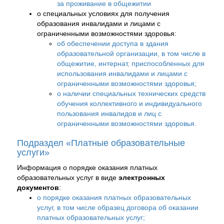
за проживание в общежитии
о специальных условиях для получения
образования инвалидами и лицами с
ограниченными возможностями здоровья:
об обеспечении доступа в здания
образовательной организации, в том числе в
общежитие, интернат, приспособленных для
использования инвалидами и лицами с
ограниченными возможностями здоровья;
о наличии специальных технических средств
обучения коллективного и индивидуального
пользования инвалидов и лиц с
ограниченными возможностями здоровья.
Подраздел «Платные образовательные
услуги»
Информация о порядке оказания платных
образовательных услуг в виде
электронных
документов
:
о порядке оказания платных образовательных
услуг, в том числе образец договора об оказании
платных образовательных услуг;