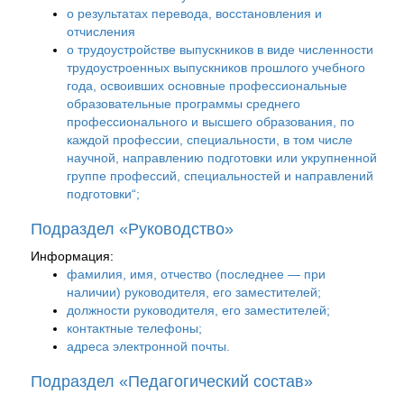
о результатах перевода, восстановления и
отчисления
о трудоустройстве выпускников в виде численности
трудоустроенных выпускников прошлого учебного
года, освоивших основные профессиональные
образовательные программы среднего
профессионального и высшего образования, по
каждой профессии, специальности, в том числе
научной, направлению подготовки или укрупненной
группе профессий, специальностей и направлений
подготовки“;
Подраздел «Руководство»
Информация:
фамилия, имя, отчество (последнее — при
наличии) руководителя, его заместителей;
должности руководителя, его заместителей;
контактные телефоны;
адреса электронной почты.
Подраздел «Педагогический состав»