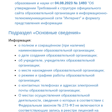
образования и науки от
04.08.2023 № 1493
"Об
утверждении Требований к структуре официального
сайта образовательной организации в информационно-
телекоммуникационной сети "Интернет" и формату
представления информации
Подраздел «Основные сведения»
Информация:
о полном и сокращённом (при наличии)
наименовании образовательной организации;
о дате создания образовательной организации;
об учредителе, учредителях образовательной
организации;
о месте нахождения образовательной организации;
о режиме и графике работы образовательной
организации;
о контактных телефонах и адресах электронной
почты образовательной организации;
О местах осуществления образовательной
деятельности, сведения о которых в соответствии с
Федеральным законом № 273-ФЗ не включаются в
соответствующую запись в реестре лицензий на