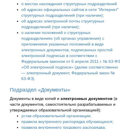
о местах нахождения структурных подразделений
об адресах официальных сайтов в сети "Интернет"
структурных подразделений (при наличии);
об адресах электронной почты структурных
подразделений (при наличии);
о наличии положений о структурных
подразделениях (об органах управления) с
приложением указанных положений в виде
электронных документов, подписанных простой
электронной подписью в соответствии с
Федеральным законом от 6 апреля 2011 г. № 63-Ф3
«Об электронной подписи» (далее соответственно
— электронный документ, Федеральный закон №
63-ФЗ).
Подраздел «Документы»
Документы в виде копий и
электронных документов
(в
части документов, самостоятельно разрабатываемых и
утверждаемых образовательной организацией):
устав образовательной организации;
правила внутреннего распорядка обучающихся;
правила внутреннего трудового распорядка;