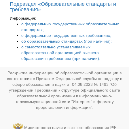
Подраздел «Образовательные стандарты и
требования»
Информация:
о федеральных государственных образовательных
стандартах;
о федеральных государственных требованиях;
об образовательных стандартах (при наличии);
о самостоятельно устанавливаемых
образовательной организацией высшего
образования требованиях (при наличии).
Раскрытие информации об образовательной организации в
соответствии с Приказом Федеральной службы по надзору в
сфере образования и науки от 04.08.2023 № 1493 "Об
утверждении Требований к структуре официального сайта
образовательной организации в информационно-
телекоммуникационной сети "Интернет" и формату
представления информации".
Министерство науки и высшего образования РФ