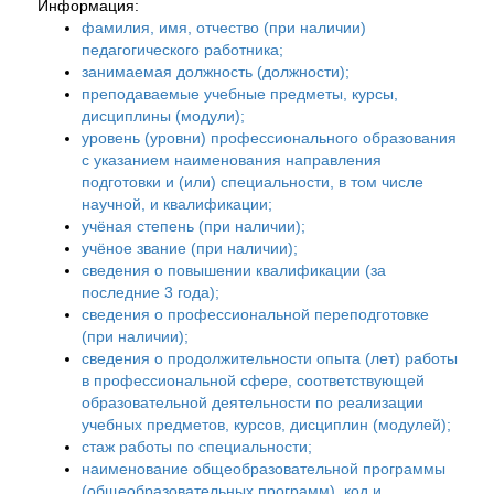
Информация:
фамилия, имя, отчество (при наличии)
педагогического работника;
занимаемая должность (должности);
преподаваемые учебные предметы, курсы,
дисциплины (модули);
уровень (уровни) профессионального образования
с указанием наименования направления
подготовки и (или) специальности, в том числе
научной, и квалификации;
учёная степень (при наличии);
учёное звание (при наличии);
сведения о повышении квалификации (за
последние 3 года);
сведения о профессиональной переподготовке
(при наличии);
сведения о продолжительности опыта (лет) работы
в профессиональной сфере, соответствующей
образовательной деятельности по реализации
учебных предметов, курсов, дисциплин (модулей);
стаж работы по специальности;
наименование общеобразовательной программы
(общеобразовательных программ), код и