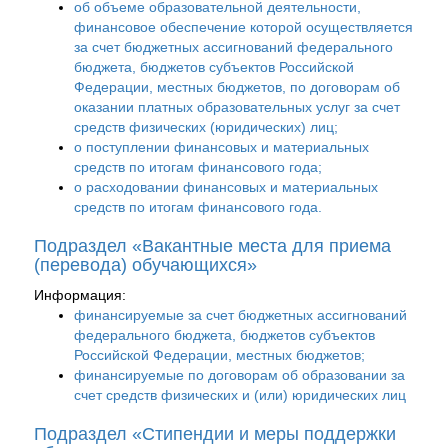
об объеме образовательной деятельности,
финансовое обеспечение которой осуществляется
за счет бюджетных ассигнований федерального
бюджета, бюджетов субъектов Российской
Федерации, местных бюджетов, по договорам об
оказании платных образовательных услуг за счет
средств физических (юридических) лиц;
о поступлении финансовых и материальных
средств по итогам финансового года;
о расходовании финансовых и материальных
средств по итогам финансового года.
Подраздел «Вакантные места для приема
(перевода) обучающихся»
Информация:
финансируемые за счет бюджетных ассигнований
федерального бюджета, бюджетов субъектов
Российской Федерации, местных бюджетов;
финансируемые по договорам об образовании за
счет средств физических и (или) юридических лиц
Подраздел «Стипендии и меры поддержки