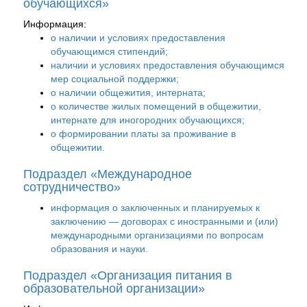
обучающихся»
Информация:
о наличии и условиях предоставления
обучающимся стипендий;
наличии и условиях предоставления обучающимся
мер социальной поддержки;
о наличии общежития, интерната;
о количестве жилых помещений в общежитии,
интернате для иногородних обучающихся;
о формировании платы за проживание в
общежитии.
Подраздел «Международное
сотрудничество»
информация о заключенных и планируемых к
заключению — договорах с иностранными и (или)
международными организациями по вопросам
образования и науки.
Подраздел «Организация питания в
образовательной организации»