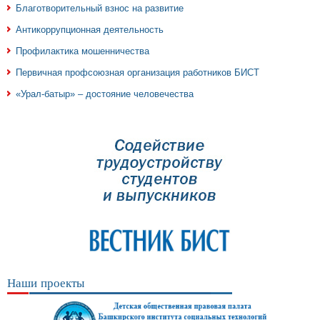
Благотворительный взнос на развитие
Антикоррупционная деятельность
Профилактика мошенничества
Первичная профсоюзная организация работников БИСТ
«Урал-батыр» – достояние человечества
Наши проекты