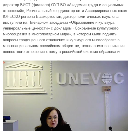
директор БИСТ (филиала) ОУП ВО «Академия труда и социальных
отношений», Региональный координатор сети Ассоциированных школ
ЮНЕСКО региона Башкортостан, доктор политических наук: она
выступила на Пленарном заседании «Образование и культура:
универсальные ценности» с докладом «Сохранение культурного
многообразия в многополярном мире», в котором были подняты
вопросы традиционного отношения и культурного многообразия в
многонациональном российском обществе, технологиях воспитания
ценностного отношения к нему в российской системе образования.