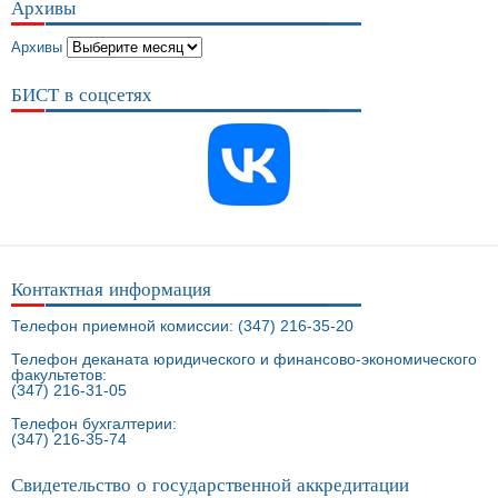
Архивы
Архивы
БИСТ в соцсетях
Контактная информация
Телефон приемной комиссии: (347) 216-35-20
Телефон деканата юридического и финансово-экономического
факультетов:
(347) 216-31-05
Телефон бухгалтерии:
(347) 216-35-74
Свидетельство о государственной аккредитации