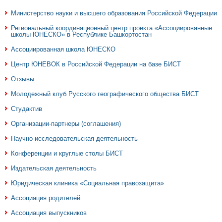
Министерство науки и высшего образования Российской Федерации
Региональный координационный центр проекта «Ассоциированные
школы ЮНЕСКО» в Республике Башкортостан
Ассоциированная школа ЮНЕСКО
Центр ЮНЕВОК в Российской Федерации на базе БИСТ
Отзывы
Молодежный клуб Русского географического общества БИСТ
Студактив
Организации-партнеры (соглашения)
Научно-исследовательская деятельность
Конференции и круглые столы БИСТ
Издательская деятельность
Юридическая клиника «Социальная правозащита»
Ассоциация родителей
Ассоциация выпускников