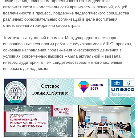
точки зрения, принципам эффективного взаимодействия:
авторитетности и коллегиальности принимаемых решений, общей
вовлеченности в процесс, поддержке педагогического сообщества
различных образовательных организаций в деле воспитания
ответственного гражданина своей страны.
Тематика выступлений в рамках Международного семинара:
инновационные технологии работы с обучающимися АШЮ, проекты,
основные направления продвижения юнесковского движения в
условиях современных вызовов – была актуальной и вызвала
интерес аудитории, о чем свидетельствовали многочисленные
вопросы к докладчикам.