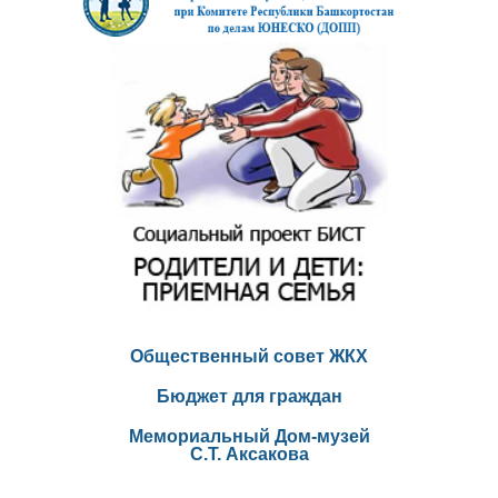
Общественный совет ЖКХ
Бюджет для граждан
Мемориальный Дом-музей
С.Т. Аксакова