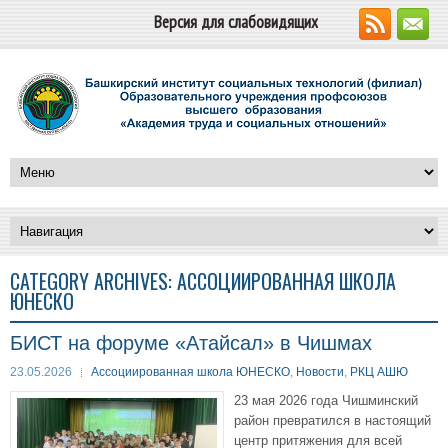
Версия для слабовидящих
CATEGORY ARCHIVES:
АССОЦИИРОВАННАЯ ШКОЛА
ЮНЕСКО
БИСТ на форуме «Атайсал» в Чишмах
23.05.2026
Ассоциированная школа ЮНЕСКО
,
Новости
,
РКЦ АШЮ
23 мая 2026 года Чишминский
район превратился в настоящий
центр притяжения для всей