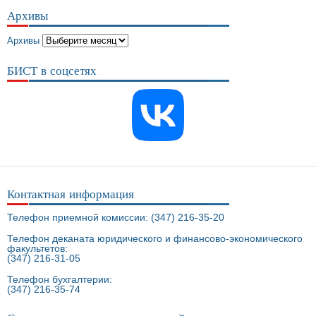
Архивы
Архивы
БИСТ в соцсетях
Контактная информация
Телефон приемной комиссии: (347) 216-35-20
Телефон деканата юридического и финансово-экономического
факультетов:
(347) 216-31-05
Телефон бухгалтерии:
(347) 216-35-74