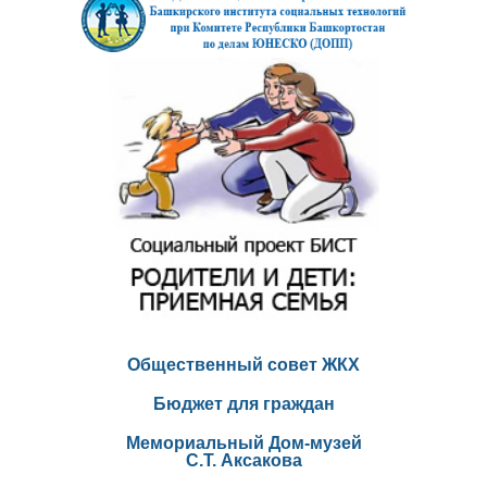
Общественный совет ЖКХ
Бюджет для граждан
Мемориальный Дом-музей
С.Т. Аксакова