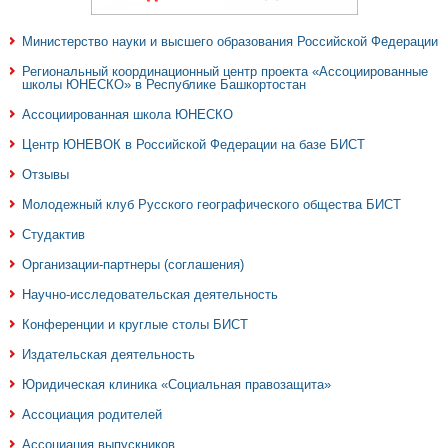
Министерство науки и высшего образования Российской Федерации
Региональный координационный центр проекта «Ассоциированные
школы ЮНЕСКО» в Республике Башкортостан
Ассоциированная школа ЮНЕСКО
Центр ЮНЕВОК в Российской Федерации на базе БИСТ
Отзывы
Молодежный клуб Русского географического общества БИСТ
Студактив
Организации-партнеры (соглашения)
Научно-исследовательская деятельность
Конференции и круглые столы БИСТ
Издательская деятельность
Юридическая клиника «Социальная правозащита»
Ассоциация родителей
Ассоциация выпускников