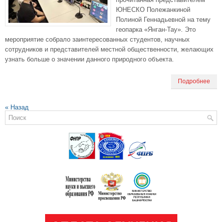
ЮНЕСКО Полежанкиной
Полиной Геннадьевной на тему
геопарка «Янган-Тау». Это
мероприятие собрало заинтересованных студентов, научных
сотрудников и представителей местной общественности, желающих
узнать больше о значении данного природного объекта.
Подробнее
«
Назад