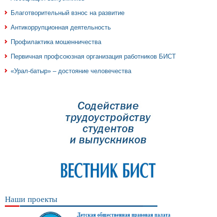
Благотворительный взнос на развитие
Антикоррупционная деятельность
Профилактика мошенничества
Первичная профсоюзная организация работников БИСТ
«Урал-батыр» – достояние человечества
Наши проекты