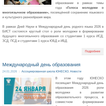
образовании в рамках темы
года
«Голоса молодежи о
многоязычном образовании»,
посвящённой сохранению языкового
и культурного разнообразия мира.
В рамках Дней Науки в Международный день родного языка 2026 в
БИСТ состоялся круглый стол о роли молодежи в формировании
будущего многоязычного образования со студентами 1 курса ИСД,
ЗСД, ПСД и студентами 1 курса ЮБД и ИБД.
Подробнее
Международный день образования
24.01.2026
Ассоциированная школа ЮНЕСКО
,
Новости
В этом году ЮНЕСКО
посвящает Международный день
образования 2026 роли
молодежи в развитии
образовательного процесса, в
совместном формировании